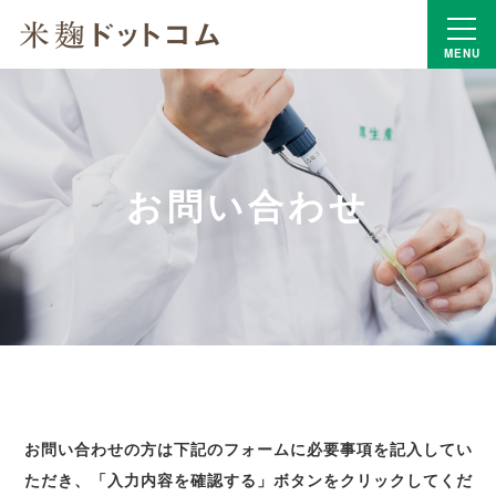
MENU
お問い合わせ
お問い合わせの方は下記のフォームに必要事項を記入してい
ただき、「入力内容を確認する」ボタンをクリックしてくだ