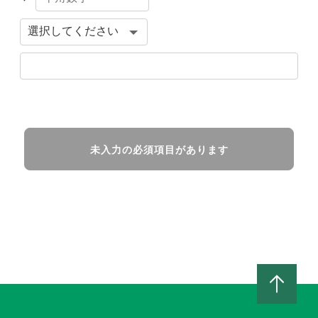
未入力の必須項目があります