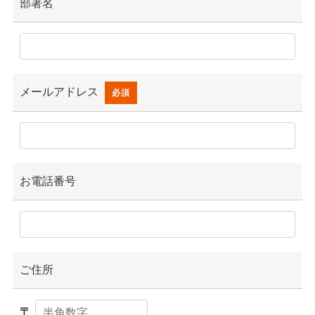
部署名
メールアドレス
必須
お電話番号
ご住所
〒