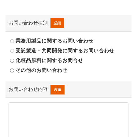
お問い合わせ種別
必須
業務用製品に関するお問い合わせ
受託製造・共同開発に関するお問い合わせ
化粧品原料に関するお問合せ
その他のお問い合わせ
お問い合わせ内容
必須