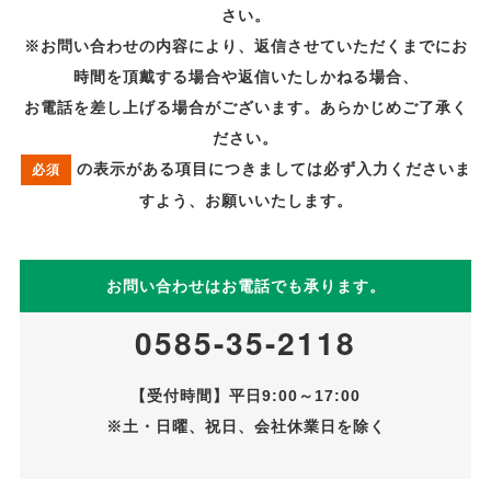
さい。
※お問い合わせの内容により、返信させていただくまでにお
時間を頂戴する場合や返信いたしかねる場合、
お電話を差し上げる場合がございます。あらかじめご了承く
ださい。
の表示がある項目につきましては必ず入力くださいま
必須
すよう、お願いいたします。
お問い合わせはお電話でも承ります。
0585-35-2118
【受付時間】平日9:00～17:00
※土・日曜、祝日、会社休業日を除く