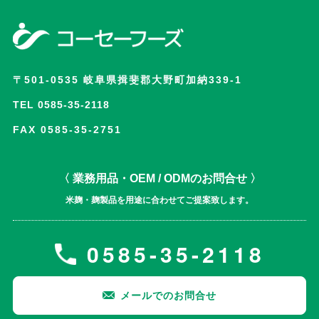
〒501-0535 岐阜県揖斐郡大野町加納339-1
TEL 0585-35-2118
FAX 0585-35-2751
〈 業務用品・OEM / ODMのお問合せ 〉
米麹・麹製品を用途に合わせてご提案致します。
0585-35-2118
メールでのお問合せ