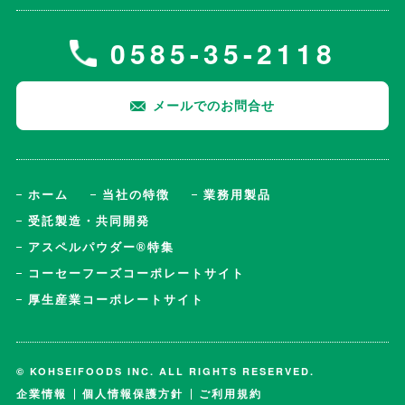
0585-35-2118
メールでのお問合せ
ホーム
当社の特徴
業務用製品
受託製造・共同開発
アスペルパウダー®特集
コーセーフーズコーポレートサイト
厚生産業コーポレートサイト
© KOHSEIFOODS INC. ALL RIGHTS RESERVED.
企業情報
個人情報保護方針
ご利用規約