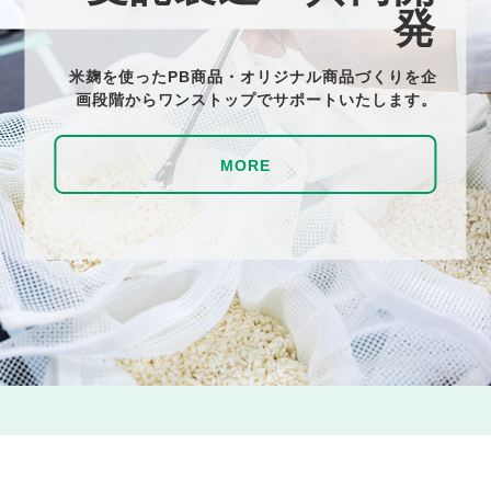
発
米麹を使ったPB商品・オリジナル商品づくりを
企
画段階からワンストップでサポートいたします。
MORE