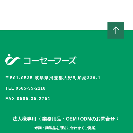
〒501-0535 岐阜県揖斐郡大野町加納339-1
TEL 0585-35-2118
FAX 0585-35-2751
法人様専用〈 業務用品・OEM / ODMのお問合せ 〉
米麹・麹製品を用途に合わせてご提案。