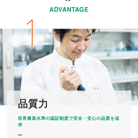
ADVANTAGE
品質力
世界最高水準の認証制度で安全・安心の品質を追
求