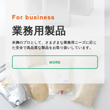
For business
業務用製品
米麹のプロとして、さまざまな業務用ニーズに応じ
た安全で高品質な製品をお取り扱いしています。
MORE