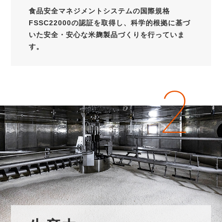
食品安全マネジメントシステムの国際規格
FSSC22000の認証を取得し、科学的根拠に基づ
いた安全・安心な米麹製品づくりを行っていま
す。