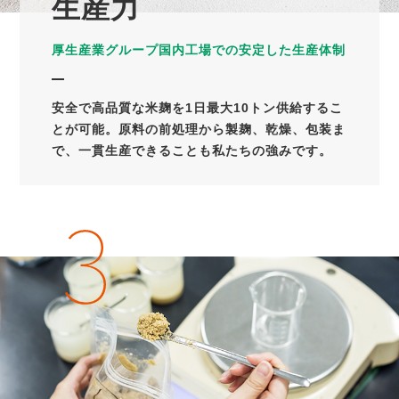
生産力
厚生産業グループ国内工場での安定した生産体制
安全で高品質な米麹を1日最大10トン供給するこ
とが可能。原料の前処理から製麹、乾燥、包装ま
で、一貫生産できることも私たちの強みです。