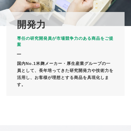
開発力
専任の研究開発員が市場競争力のある商品をご提
案
国内No.1米麹メーカー・厚生産業グループの一
員として、長年培ってきた研究開発力や技術力を
活用し、お客様が理想とする商品を具現化しま
す。