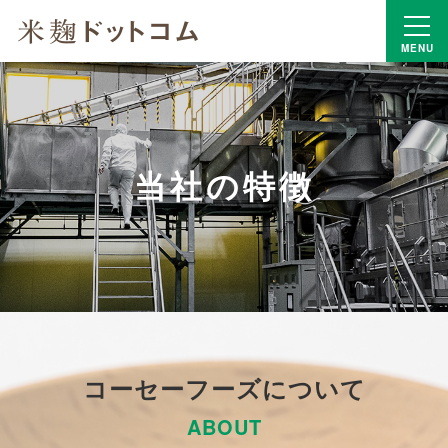
MENU
当社の特徴
コーセーフーズについて
ABOUT