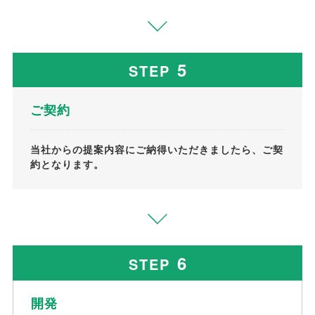
5
STEP
ご契約
当社からの提案内容にご納得いただきましたら、ご契
約となります。
6
STEP
開発