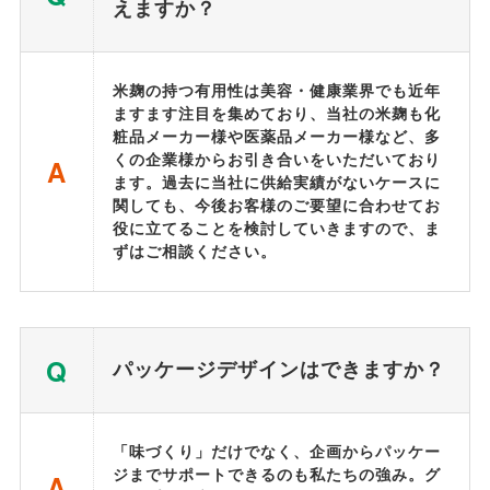
えますか？
米麹の持つ有用性は美容・健康業界でも近年
ますます注目を集めており、当社の米麹も化
粧品メーカー様や医薬品メーカー様など、多
くの企業様からお引き合いをいただいており
A
ます。過去に当社に供給実績がないケースに
関しても、今後お客様のご要望に合わせてお
役に立てることを検討していきますので、ま
ずはご相談ください。
Q
パッケージデザインはできますか？
「味づくり」だけでなく、企画からパッケー
ジまでサポートできるのも私たちの強み。グ
A