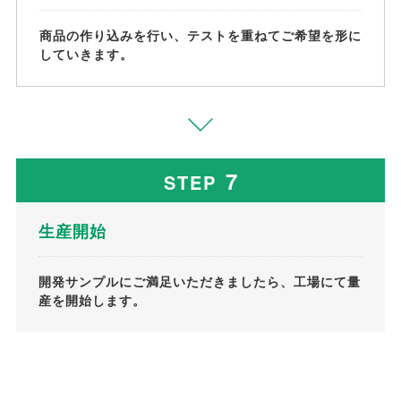
商品の作り込みを行い、テストを重ねてご希望を形に
していきます。
7
STEP
生産開始
開発サンプルにご満足いただきましたら、工場にて量
産を開始します。