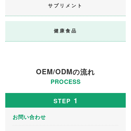
サプリメント
健康食品
OEM/ODM
の流れ
PROCESS
1
STEP
お問い合わせ