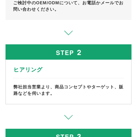
ご検討中のOEM/ODMについて、お電話かメールでお
問い合わせください。
2
STEP
ヒアリング
弊社担当営業より、商品コンセプトやターゲット、販
路などを伺います。
3
STEP