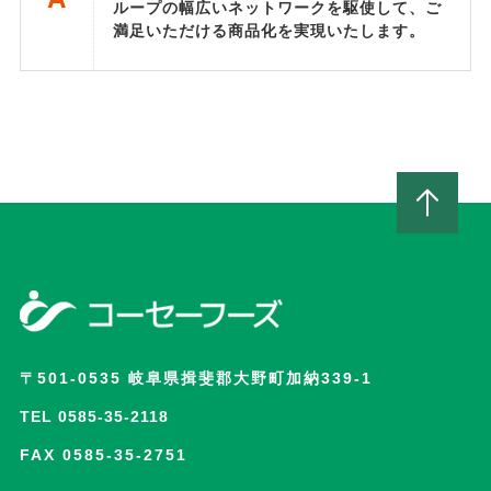
ループの幅広いネットワークを駆使して、ご
満足いただける商品化を実現いたします。
〒501-0535 岐阜県揖斐郡大野町加納339-1
TEL 0585-35-2118
FAX 0585-35-2751