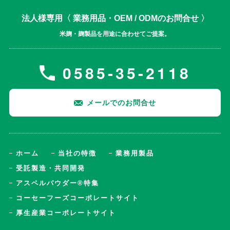
法人様専用〈 業務用品・OEM / ODMのお問合せ 〉
米麹・麹製品を用途に合わせてご提案。
0585-35-2118
メールでのお問合せ
ホーム
当社の特徴
業務用製品
受託製造・共同開発
アスペルパウダー®特集
コーセーフーズコーポレートサイト
厚生産業コーポレートサイト