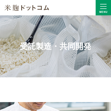
MENU
受託製造・共同開発