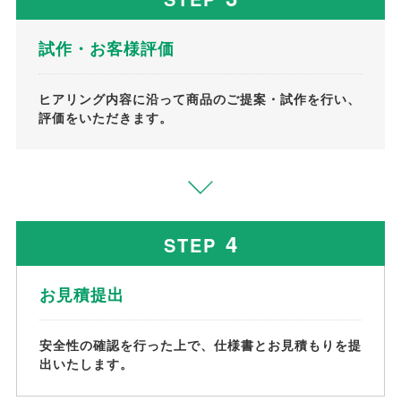
試作・お客様評価
ヒアリング内容に沿って商品のご提案・試作を行い、
評価をいただきます。
4
STEP
お見積提出
安全性の確認を行った上で、仕様書とお見積もりを提
出いたします。