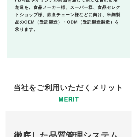
創造を。食品メーカー様、スーパー様、食品セレク
トショップ様、飲食チェーン様などに向け、米麹製
品のOEM（受託製造）・ODM（受託製造製造）を
承ります。
当社をご利用いただくメリット
MERIT
徹底した品質管理システム