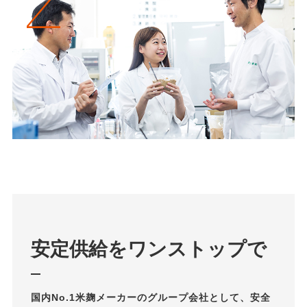
安定供給を
ワンストップで
国内No.1米麹メーカーのグループ会社として、安全