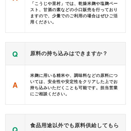
「こうじや里村」では、乾燥米麹や塩麹ペー
スト、甘酒の素などの小口販売を行っており
ますので、少量でのご利用の場合はぜひご活
用ください。
Q
原料の持ち込みはできますか？
米麹に用いる精米や、調味料などの原料につ
いては、安全性や安定性をクリアした上でお
A
持ち込みいただくことも可能です。担当営業
にご相談ください。
食品用途以外でも原料供給してもら
Q