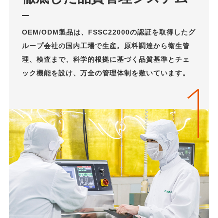
OEM/ODM製品は、FSSC22000の認証を取得したグ
ループ会社の国内工場で生産。原料調達から衛生管
理、検査まで、科学的根拠に基づく品質基準とチェ
ック機能を設け、万全の管理体制を敷いています。