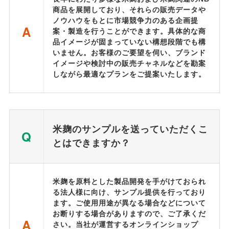
商品を展開しており、それらの販売データや
ノウハウをもとに市場競争力のある企画提
A
案・製造を行うことができます。具体的な商
品イメージが固まっていない構想段階でも構
いません。お客様のご要望を伺い、ブランド
イメージや検討中の販売チャネルなどを勘案
しながら最適なプランをご提案いたします。
米麹のサンプルを送っていただくこ
Q
とはできますか？
米麹を原料とした製品開発を手がけておられ
る法人様に向け、サンプル提供を行っており
ます。ご使用用途が異なる場合などについて
お断りする場合がありますので、ご了承くだ
A
さい。当社が運営するオンラインショップ