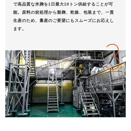
で高品質な米麹を1日最大10トン供給することが可
能。原料の前処理から製麹、乾燥、包装まで、一貫
生産のため、量産のご要望にもスムーズにお応えし
ます。