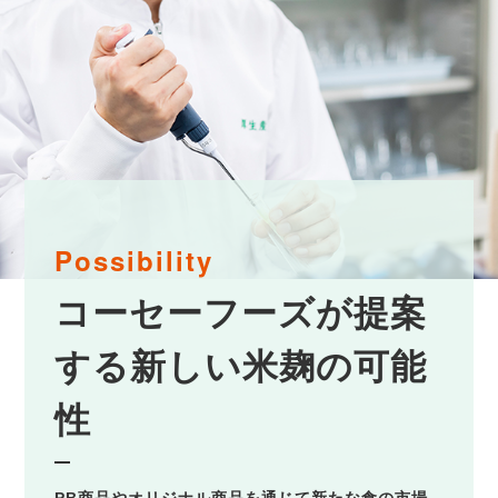
Possibility
コーセーフーズが提案
する
新しい米麹の可能
性
PB商品やオリジナル商品を通じて新たな食の市場