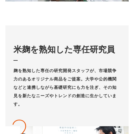
米麹を熟知した専任研究員
麹を熟知した専任の研究開発スタッフが、市場競争
力のあるオリジナル商品をご提案。大学や公的機関
などと連携しながら基礎研究にも力を注ぎ、その知
見を新たなニーズやトレンドの創造に生かしていま
す。